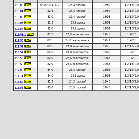
82,0 A,B,C,D,E
25,4 плоский
18/53
1,2/1,5/2,0
216.00
82,5
25,4 плоский
18/53
1,2/1,5/2,0
216.01
83,0
25,4 плоский
18/53
1,2/1,5/2,0
216.02
82,5
23,8 лунка
18/53
1,2/1,5/2,0
216.05
83,0
23,8 лунка
18/53
1,2/1,5/2,0
216.06
82,5
24,3 вытеснитель
19/45
1,2/2,0
216.53.1
82,5
24,8Твытеснитель
19/41
1,2/2,0
216.55
82,5
24,8 вытеснитель
19/45
1,2/1,5/2,0
216.56
82,5
24,8 вытеснитель
19/45
1,2/2,0
216.57
82,0
25,4 вытеснитель
19/45
1,2/2,0
216.58
82,0
25,4 вытеснитель
19/45
1,2/1,5/2,0
216.59
84,0
25,4 плоский
18/53
1,2/1,5/2,0
217.06
84,0
23,8 лунка
18/53
1,2/1,5/2,0
217.11
82,5
24,3 плоский
19/45
1,2/1,5/2,0
217.53
83,0
24,3 плоский
19/45
1,2/1,5/2,0
217.55